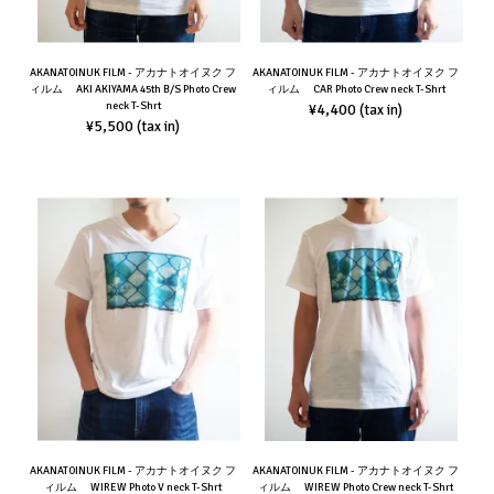
AKANATOINUK FILM - アカナトオイヌク フ
AKANATOINUK FILM - アカナトオイヌク フ
ィルム AKI AKIYAMA 45th B/S Photo Crew
ィルム CAR Photo Crew neck T-Shrt
neck T-Shrt
¥4,400
(tax in)
¥5,500
(tax in)
AKANATOINUK FILM - アカナトオイヌク フ
AKANATOINUK FILM - アカナトオイヌク フ
ィルム WIREW Photo V neck T-Shrt
ィルム WIREW Photo Crew neck T-Shrt