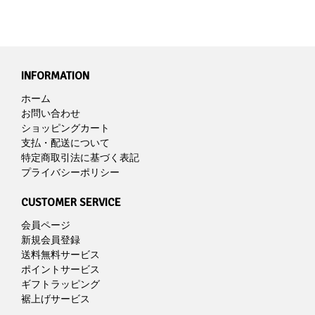
INFORMATION
ホーム
お問い合わせ
ショッピングカート
支払・配送について
特定商取引法に基づく表記
プライバシーポリシー
CUSTOMER SERVICE
会員ページ
新規会員登録
送料無料サービス
ポイントサービス
ギフトラッピング
裾上げサービス