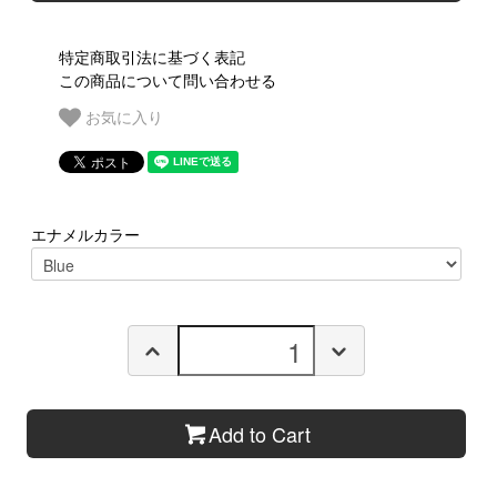
特定商取引法に基づく表記
この商品について問い合わせる
お気に入り
エナメルカラー
Add to Cart