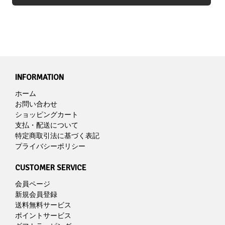
INFORMATION
ホーム
お問い合わせ
ショッピングカート
支払・配送について
特定商取引法に基づく表記
プライバシーポリシー
CUSTOMER SERVICE
会員ページ
新規会員登録
送料無料サービス
ポイントサービス