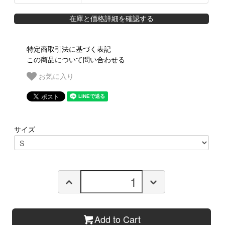
在庫と価格詳細を確認する
特定商取引法に基づく表記
この商品について問い合わせる
お気に入り
サイズ
Add to Cart