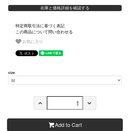
在庫と価格詳細を確認する
特定商取引法に基づく表記
この商品について問い合わせる
お気に入り
size
Add to Cart