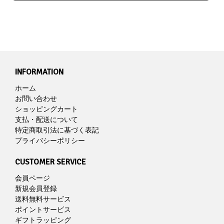
INFORMATION
ホーム
お問い合わせ
ショッピングカート
支払・配送について
特定商取引法に基づく表記
プライバシーポリシー
CUSTOMER SERVICE
会員ページ
新規会員登録
送料無料サービス
ポイントサービス
ギフトラッピング