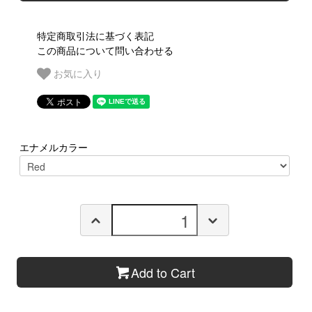
特定商取引法に基づく表記
この商品について問い合わせる
お気に入り
エナメルカラー
Add to Cart