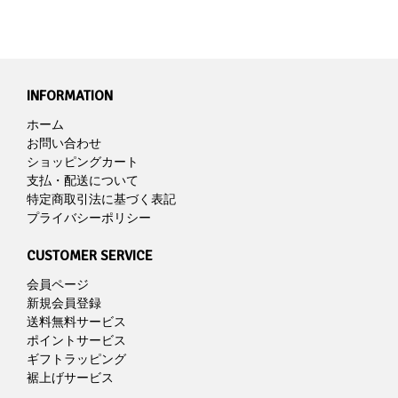
INFORMATION
ホーム
お問い合わせ
ショッピングカート
支払・配送について
特定商取引法に基づく表記
プライバシーポリシー
CUSTOMER SERVICE
会員ページ
新規会員登録
送料無料サービス
ポイントサービス
ギフトラッピング
裾上げサービス