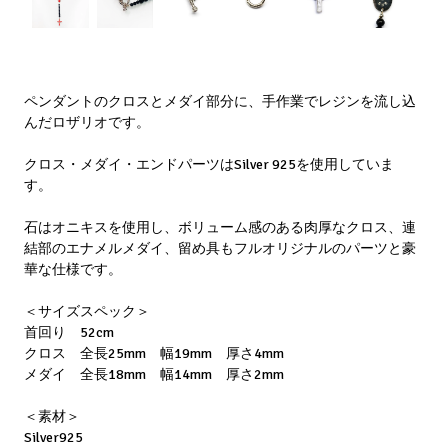
ペンダントのクロスとメダイ部分に、手作業でレジンを流し込
んだロザリオです。
クロス・メダイ・エンドパーツはSilver 925を使用していま
す。
石はオニキスを使用し、ボリューム感のある肉厚なクロス、連
結部のエナメルメダイ、留め具もフルオリジナルのパーツと豪
華な仕様です。
＜サイズスペック＞
首回り 52cm
クロス 全長25mm 幅19mm 厚さ4mm
メダイ 全長18mm 幅14mm 厚さ2mm
＜素材＞
Silver925