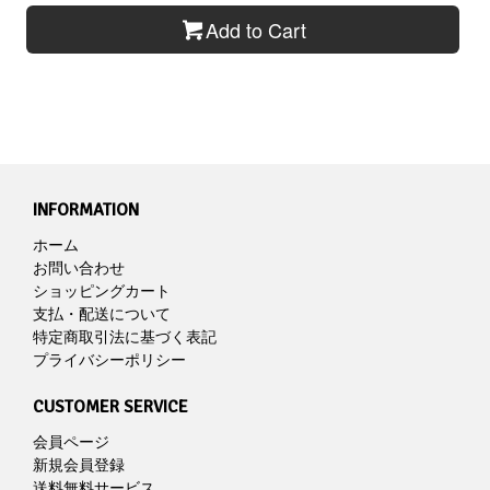
Add to Cart
INFORMATION
ホーム
お問い合わせ
ショッピングカート
支払・配送について
特定商取引法に基づく表記
プライバシーポリシー
CUSTOMER SERVICE
会員ページ
新規会員登録
送料無料サービス