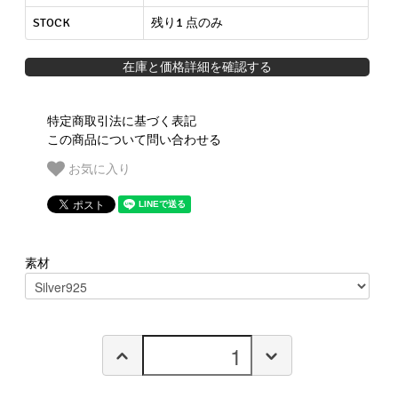
STOCK
残り1 点のみ
在庫と価格詳細を確認する
特定商取引法に基づく表記
この商品について問い合わせる
お気に入り
素材