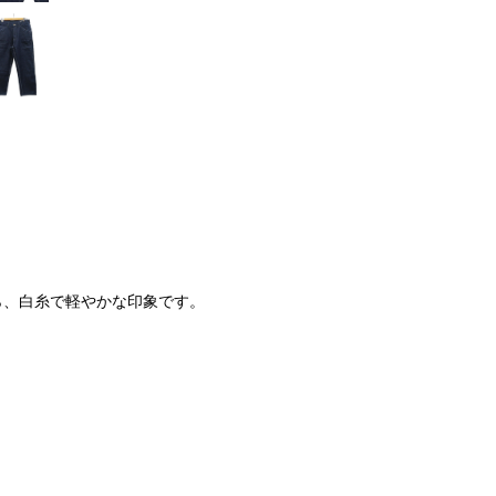
がら、白糸で軽やかな印象です。