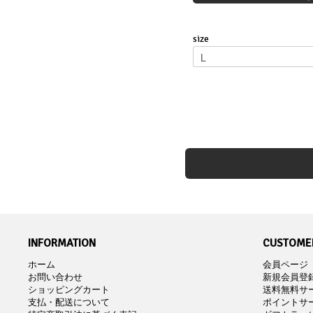
size
INFORMATION
CUSTOMER
ホーム
会員ページ
お問い合わせ
新規会員登
ショッピングカート
送料無料サ
支払・配送について
ポイントサ