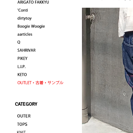
CATEGORY