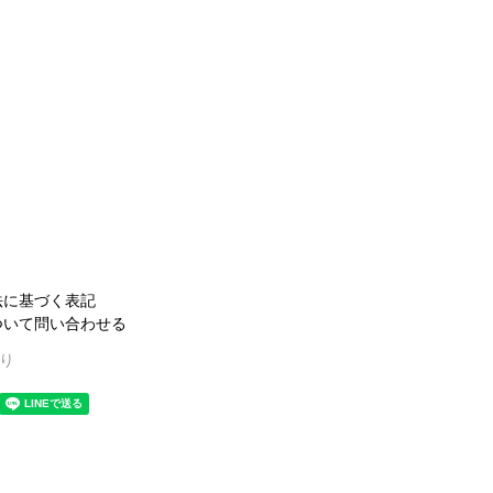
法に基づく表記
ついて問い合わせる
り